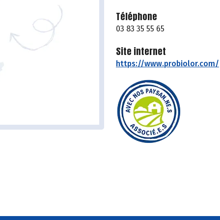
Téléphone
03 83 35 55 65
Site internet
https://www.probiolor.com/