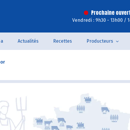
Prochaine ouver
Vendredi : 9h30 - 13h00 / 
da
Actualités
Recettes
Producteurs
lor