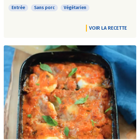
Entrée
Sans porc
Végétarien
VOIR LA RECETTE