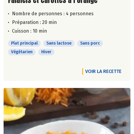
Nombre de personnes :
4 personnes
Préparation : 20 min
Cuisson : 10 min
Plat principal
Sans lactose
Sans porc
Végétarien
Hiver
VOIR LA RECETTE