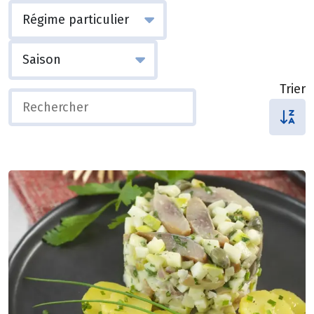
Trier