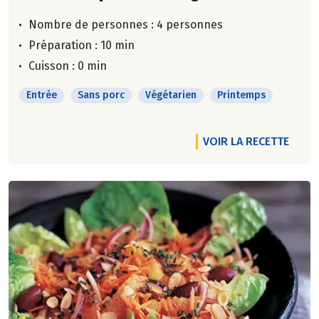
Nombre de personnes :
4 personnes
Préparation : 10 min
Cuisson : 0 min
Entrée
Sans porc
Végétarien
Printemps
VOIR LA RECETTE