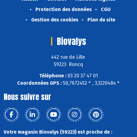
Protection des données
CGU
Gestion des cookies
Plan du site
Biovalys
442 rue de Lille
59223 Roncq
Téléphone :
03 20 37 47 01
Coordonnées GPS :
50,7672452 ° , 3,1220484 °
Nous suivre sur
Votre magasin Biovalys (59223) est proche de :