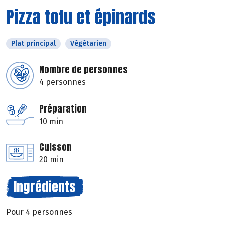
Pizza tofu et épinards
Plat principal
Végétarien
Nombre de personnes
4 personnes
Préparation
10 min
Cuisson
20 min
Ingrédients
Pour 4 personnes