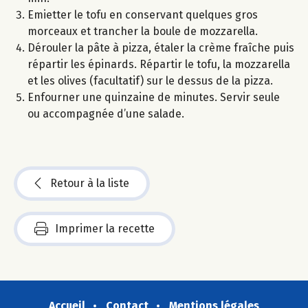
Emietter le tofu en conservant quelques gros
morceaux et trancher la boule de mozzarella.
Dérouler la pâte à pizza, étaler la crème fraîche puis
répartir les épinards. Répartir le tofu, la mozzarella
et les olives (facultatif) sur le dessus de la pizza.
Enfourner une quinzaine de minutes. Servir seule
ou accompagnée d’une salade.
Retour à la liste
Imprimer la recette
Accueil
Contact
Mentions légales