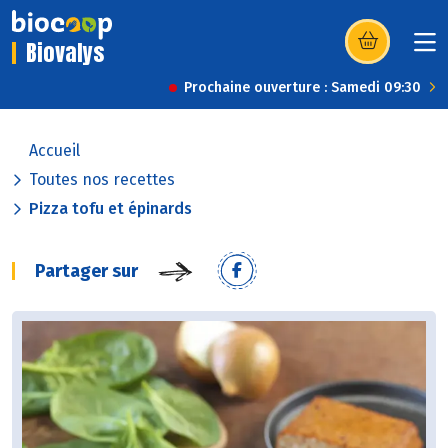
Biovalys
(s’ouvre dans u
Prochaine ouverture : Samedi 09:30
Accueil
Toutes nos recettes
Pizza tofu et épinards
Partager sur