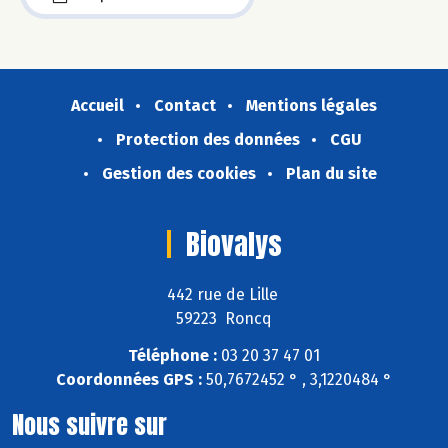
Accueil
Contact
Mentions légales
Protection des données
CGU
Gestion des cookies
Plan du site
Biovalys
442 rue de Lille
59223 Roncq
Téléphone :
03 20 37 47 01
Coordonnées GPS :
50,7672452 ° , 3,1220484 °
Nous suivre sur