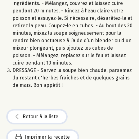
ingrédients. - Mélangez, couvrez et laissez cuire
pendant 20 minutes. - Rincez à l'eau claire votre
poisson et essuyez-le. Si nécessaire, désarêtez-le et
retirez la peau. Coupez-le en cubes. - Au bout des 20
minutes, mixez la soupe soigneusement pour la
rendre bien onctueuse à l’aide d’un blender ou d'un
mixeur plongeant, puis ajoutez les cubes de
poisson. - Mélangez, replacez sur le feu et laissez
cuire pendant 10 minutes.
DRESSAGE - Servez la soupe bien chaude, parsemez
du restant d'herbes fraîches et de quelques grains
de maïs. Bon appétit !
Retour à la liste
Imprimer la recette