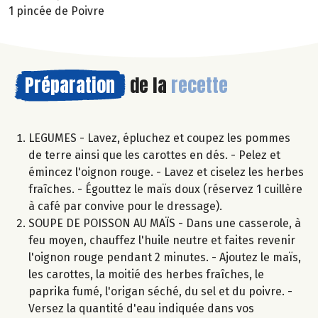
1 pincée de Poivre
Préparation
de la
recette
LEGUMES - Lavez, épluchez et coupez les pommes
de terre ainsi que les carottes en dés. - Pelez et
émincez l'oignon rouge. - Lavez et ciselez les herbes
fraîches. - Égouttez le maïs doux (réservez 1 cuillère
à café par convive pour le dressage).
SOUPE DE POISSON AU MAÏS - Dans une casserole, à
feu moyen, chauffez l'huile neutre et faites revenir
l'oignon rouge pendant 2 minutes. - Ajoutez le maïs,
les carottes, la moitié des herbes fraîches, le
paprika fumé, l'origan séché, du sel et du poivre. -
Versez la quantité d'eau indiquée dans vos