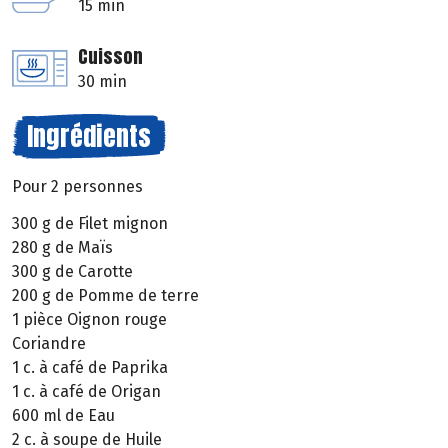
15 min
Cuisson
30 min
Ingrédients
Pour 2 personnes
300 g de Filet mignon
280 g de Maïs
300 g de Carotte
200 g de Pomme de terre
1 pièce Oignon rouge
Coriandre
1 c. à café de Paprika
1 c. à café de Origan
600 ml de Eau
2 c. à soupe de Huile