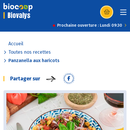
Biovalys
(s’ouvre dans u
Prochaine ouverture : Lundi 09:30
Accueil
Toutes nos recettes
Panzanella aux haricots
Partager sur