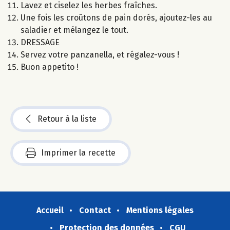
Lavez et ciselez les herbes fraîches.
Une fois les croûtons de pain dorés, ajoutez-les au
saladier et mélangez le tout.
DRESSAGE
Servez votre panzanella, et régalez-vous !
Buon appetito !
Retour à la liste
Imprimer la recette
Accueil
Contact
Mentions légales
Protection des données
CGU