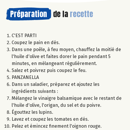
Préparation
de la
recette
C'EST PARTI
Coupez le pain en dés.
Dans une poêle, à feu moyen, chauffez la moitié de
l'huile d'olive et faites dorer le pain pendant 5
minutes, en mélangeant régulièrement.
Salez et poivrez puis coupez le feu.
PANZANELLA
Dans un saladier, préparez et ajoutez les
ingrédients suivants :
Mélangez le vinaigre balsamique avec le restant de
l'huile d'olive, l'origan, du sel et du poivre.
Égouttez les lupins.
Lavez et coupez les tomates en dés.
Pelez et émincez finement l'oignon rouge.