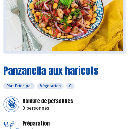
Panzanella aux haricots
Plat Principal
Végétarien
0
Nombre de personnes
0 personnes
Préparation