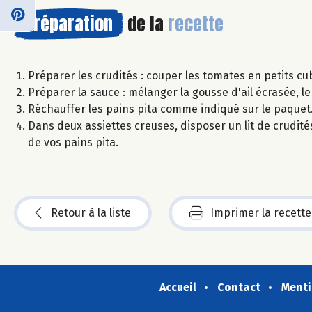
Préparation
de la
recette
Préparer les crudités : couper les tomates en petits cu
Préparer la sauce : mélanger la gousse d'ail écrasée, le
Réchauffer les pains pita comme indiqué sur le paquet
Dans deux assiettes creuses, disposer un lit de crudités
de vos pains pita.
Retour à la liste
Imprimer la recette
Accueil
Contact
Menti