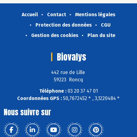
Accueil
Contact
Mentions légales
Protection des données
CGU
Gestion des cookies
Plan du site
Biovalys
442 rue de Lille
59223 Roncq
Téléphone :
03 20 37 47 01
Coordonnées GPS :
50,7672452 ° , 3,1220484 °
Nous suivre sur