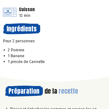
Cuisson
12 min
Ingrédients
Pour 2 personnes
2 Pomme
1 Banane
1 pincée de Cannelle
Préparation
de la
recette