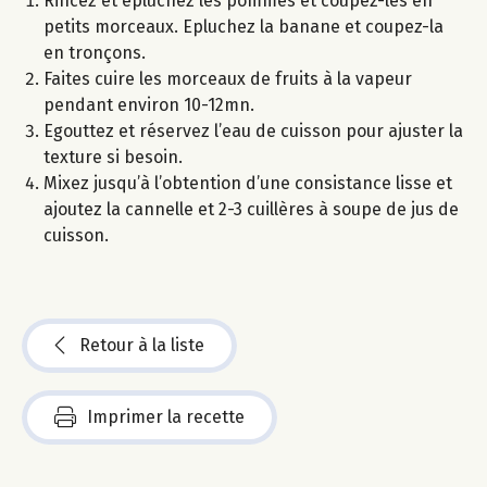
Rincez et épluchez les pommes et coupez-les en
petits morceaux. Epluchez la banane et coupez-la
en tronçons.
Faites cuire les morceaux de fruits à la vapeur
pendant environ 10-12mn.
Egouttez et réservez l’eau de cuisson pour ajuster la
texture si besoin.
Mixez jusqu’à l’obtention d’une consistance lisse et
ajoutez la cannelle et 2-3 cuillères à soupe de jus de
cuisson.
Retour à la liste
Imprimer la recette