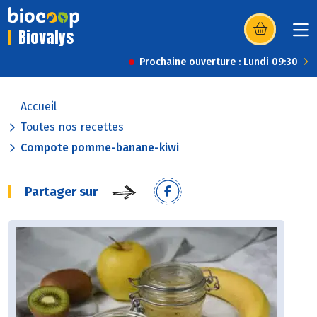
Biovalys
(s’ouvre dans u
Prochaine ouverture : Lundi 09:30
Accueil
Toutes nos recettes
Compote pomme-banane-kiwi
Partager sur