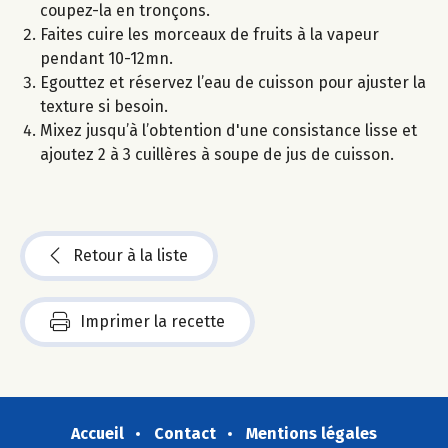
coupez-la en tronçons.
Faites cuire les morceaux de fruits à la vapeur
pendant 10-12mn.
Egouttez et réservez l’eau de cuisson pour ajuster la
texture si besoin.
Mixez jusqu’à l’obtention d'une consistance lisse et
ajoutez 2 à 3 cuillères à soupe de jus de cuisson.
Retour à la liste
Imprimer la recette
Accueil
Contact
Mentions légales