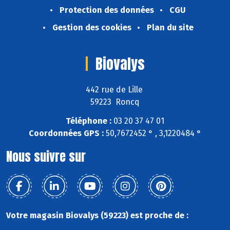
Protection des données
CGU
Gestion des cookies
Plan du site
Biovalys
442 rue de Lille
59223 Roncq
Téléphone :
03 20 37 47 01
Coordonnées GPS :
50,7672452 ° , 3,1220484 °
Nous suivre sur
Votre magasin Biovalys (59223) est proche de :