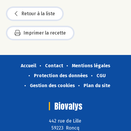
Retour à la liste
Imprimer la recette
Accueil
Contact
Mentions légales
Protection des données
CGU
Gestion des cookies
Plan du site
Biovalys
442 rue de Lille
59223 Roncq