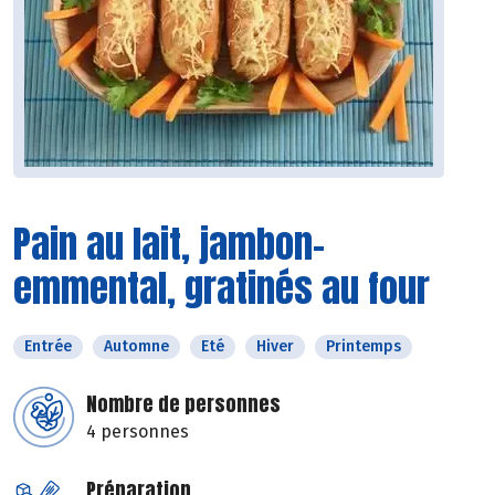
Pain au lait, jambon-
emmental, gratinés au four
Entrée
Automne
Eté
Hiver
Printemps
Nombre de personnes
4 personnes
Préparation