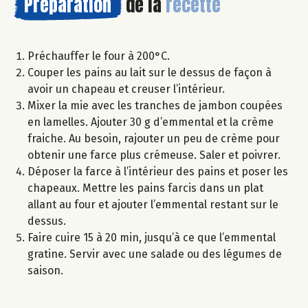
Préparation
de la
recette
Préchauffer le four à 200°C.
Couper les pains au lait sur le dessus de façon à
avoir un chapeau et creuser l’intérieur.
Mixer la mie avec les tranches de jambon coupées
en lamelles. Ajouter 30 g d’emmental et la crème
fraiche. Au besoin, rajouter un peu de crème pour
obtenir une farce plus crémeuse. Saler et poivrer.
Déposer la farce à l’intérieur des pains et poser les
chapeaux. Mettre les pains farcis dans un plat
allant au four et ajouter l’emmental restant sur le
dessus.
Faire cuire 15 à 20 min, jusqu’à ce que l’emmental
gratine. Servir avec une salade ou des légumes de
saison.