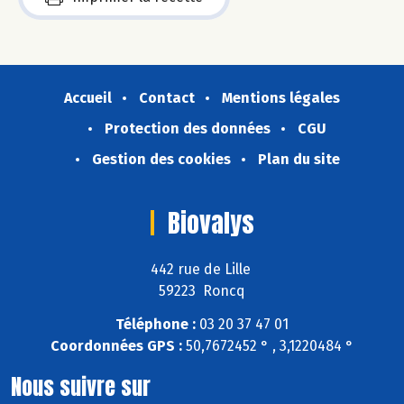
Accueil
Contact
Mentions légales
Protection des données
CGU
Gestion des cookies
Plan du site
Biovalys
442 rue de Lille
59223 Roncq
Téléphone :
03 20 37 47 01
Coordonnées GPS :
50,7672452 ° , 3,1220484 °
Nous suivre sur