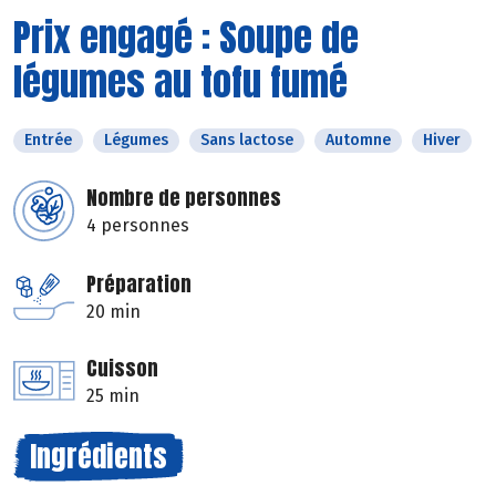
Prix engagé : Soupe de
légumes au tofu fumé
Entrée
Légumes
Sans lactose
Automne
Hiver
Nombre de personnes
4 personnes
Préparation
20 min
Cuisson
25 min
Ingrédients