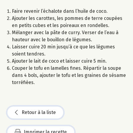
Faire revenir l’échalote dans l’huile de coco.
Ajouter les carottes, les pommes de terre coupées
en petits cubes et les poireaux en rondelles.
Mélanger avec la pâte de curry. Verser de l’eau à
hauteur avec le bouillon de légumes.
Laisser cuire 20 min jusqu’à ce que les légumes
soient tendres.
Ajouter le lait de coco et laisser cuire 5 min.
Couper le tofu en lamelles fines. Répartir la soupe
dans 4 bols, ajouter le tofu et les graines de sésame
torréfiées.
Retour à la liste
Imprimer la recette