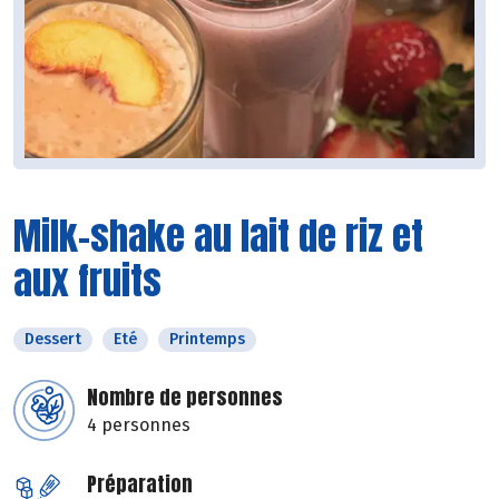
Milk-shake au lait de riz et
aux fruits
Dessert
Eté
Printemps
Nombre de personnes
4 personnes
Préparation