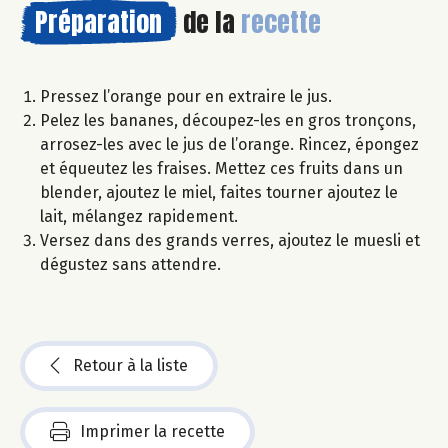
Préparation
de la
recette
Pressez l’orange pour en extraire le jus.
Pelez les bananes, découpez-les en gros tronçons,
arrosez-les avec le jus de l’orange. Rincez, épongez
et équeutez les fraises. Mettez ces fruits dans un
blender, ajoutez le miel, faites tourner ajoutez le
lait, mélangez rapidement.
Versez dans des grands verres, ajoutez le muesli et
dégustez sans attendre.
Retour à la liste
Imprimer la recette