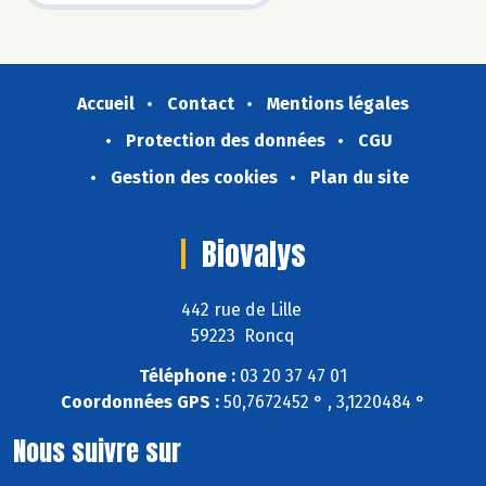
Accueil
Contact
Mentions légales
Protection des données
CGU
Gestion des cookies
Plan du site
Biovalys
442 rue de Lille
59223 Roncq
Téléphone :
03 20 37 47 01
Coordonnées GPS :
50,7672452 ° , 3,1220484 °
Nous suivre sur