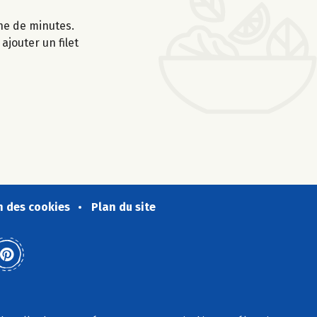
ine de minutes.
ajouter un filet
n des cookies
Plan du site