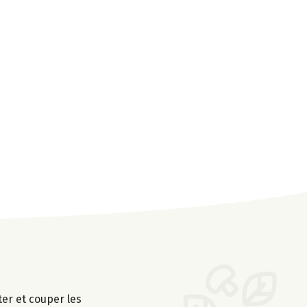
er et couper les