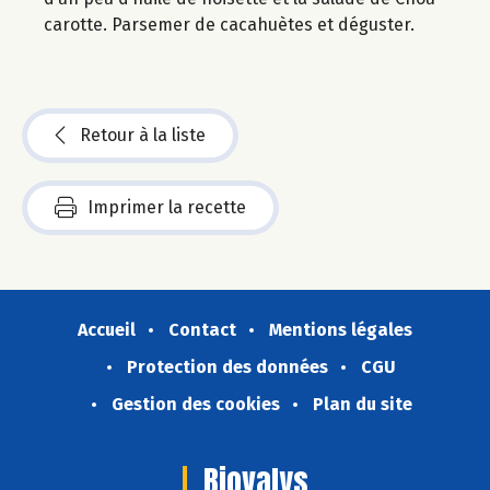
carotte. Parsemer de cacahuètes et déguster.
Retour à la liste
Imprimer la recette
Accueil
Contact
Mentions légales
Protection des données
CGU
Gestion des cookies
Plan du site
Biovalys