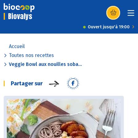
Biovalys
(s’ouvre dans u
Ouvert jusqu'à 19:00
Accueil
Toutes nos recettes
Veggie Bowl aux nouilles soba...
Partager sur