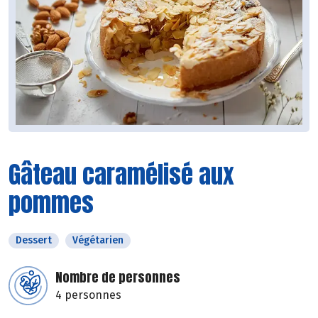
Gâteau caramélisé aux
pommes
Dessert
Végétarien
Nombre de personnes
4 personnes