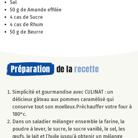
Sel
50 g de Amande effilée
4 cas de Sucre
4 cas de Rhum
50 g de Beurre
Préparation
de la
recette
Simplicité et gourmandise avec CULINAT : un
délicieux gâteau aux pommes caramélisé qui
conserve tout son moelleux.Préchauffer votre four à
180°c.
Dans un saladier mélanger ensemble la farine, la
poudre à lever, le sucre, le sucre vanillé, le sel, les
œufs, le lait et l’huile jusqu’à obtenir un mélange