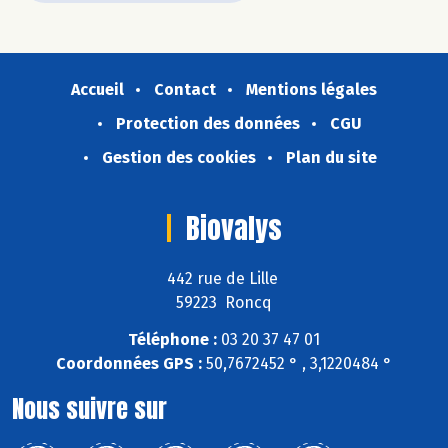
Accueil
Contact
Mentions légales
Protection des données
CGU
Gestion des cookies
Plan du site
Biovalys
442 rue de Lille
59223 Roncq
Téléphone :
03 20 37 47 01
Coordonnées GPS :
50,7672452 ° , 3,1220484 °
Nous suivre sur