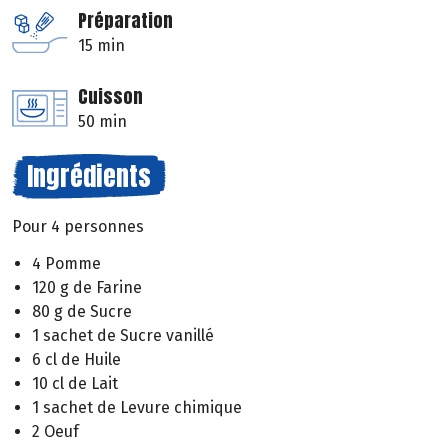
Préparation
15 min
Cuisson
50 min
Ingrédients
Pour 4 personnes
4 Pomme
120 g de Farine
80 g de Sucre
1 sachet de Sucre vanillé
6 cl de Huile
10 cl de Lait
1 sachet de Levure chimique
2 Oeuf