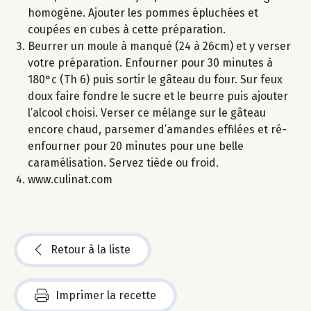
homogène. Ajouter les pommes épluchées et
coupées en cubes à cette préparation.
Beurrer un moule à manqué (24 à 26cm) et y verser
votre préparation. Enfourner pour 30 minutes à
180°c (Th 6) puis sortir le gâteau du four. Sur feux
doux faire fondre le sucre et le beurre puis ajouter
l’alcool choisi. Verser ce mélange sur le gâteau
encore chaud, parsemer d’amandes effilées et ré-
enfourner pour 20 minutes pour une belle
caramélisation. Servez tiède ou froid.
www.culinat.com
Retour à la liste
Imprimer la recette