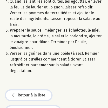
Quand les lentilles sont cuites, les égoutter, enlever
la feuille de laurier et l'oignon, laisser refroidir.
Verser les pommes de terre tièdes et ajouter le
reste des ingrédients. Laisser reposer la salade au
frais.
Préparer la sauce : mélanger les échalotes, le miel,
la moutarde, la crème, le sel et la coriandre, ajouter
le vinaigre pour diluer. Terminer par l'huile,
émulsionner.
Verser les graines dans une poêle (à sec). Remuer
jusqu'à ce qu'elles commencent à dorer. Laisser
refroidir et parsemer sur la salade avant
dégustation.
Retour à la liste