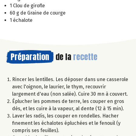
1 Clou de girofle
60 g de Graine de courge
1 échalote
Préparation
de la
recette
Rincer les lentilles. Les déposer dans une casserole
avec l'oignon, le laurier, le thym, recouvrir
largement d'eau (non salée). Cuire 30 mn à couvert.
Éplucher les pommes de terre, les couper en gros
dés, et les cuire à la vapeur, al dente (12 à 15 min).
Laver les radis, les couper en rondelles. Hacher
finement les échalotes épluchées et le fenouil (y
compris ses feuilles).