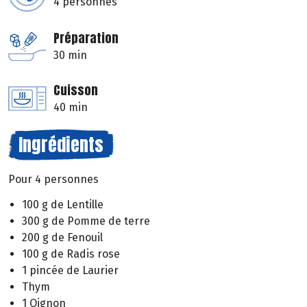
4 personnes
Préparation
30 min
Cuisson
40 min
Ingrédients
Pour 4 personnes
100 g de Lentille
300 g de Pomme de terre
200 g de Fenouil
100 g de Radis rose
1 pincée de Laurier
Thym
1 Oignon