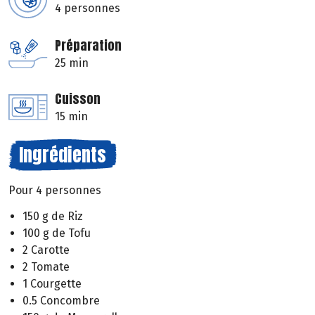
4 personnes
Préparation
25 min
Cuisson
15 min
Ingrédients
Pour 4 personnes
150 g de Riz
100 g de Tofu
2 Carotte
2 Tomate
1 Courgette
0.5 Concombre