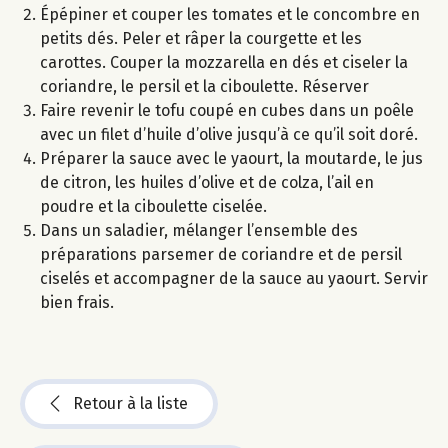
Épépiner et couper les tomates et le concombre en
petits dés. Peler et râper la courgette et les
carottes. Couper la mozzarella en dés et ciseler la
coriandre, le persil et la ciboulette. Réserver
Faire revenir le tofu coupé en cubes dans un poêle
avec un filet d’huile d’olive jusqu’à ce qu’il soit doré.
Préparer la sauce avec le yaourt, la moutarde, le jus
de citron, les huiles d’olive et de colza, l’ail en
poudre et la ciboulette ciselée.
Dans un saladier, mélanger l’ensemble des
préparations parsemer de coriandre et de persil
ciselés et accompagner de la sauce au yaourt. Servir
bien frais.
Retour à la liste