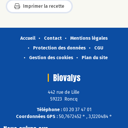
Imprimer la recette
Accueil
Contact
Mentions légales
Protection des données
CGU
Gestion des cookies
Plan du site
Biovalys
442 rue de Lille
59223 Roncq
Téléphone :
03 20 37 47 01
Coordonnées GPS :
50,7672452 ° , 3,1220484 °