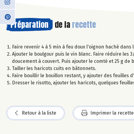
Préparation
de la
recette
Faire revenir 4 à 5 min à feu doux l'oignon haché dans l'h
Ajouter le boulgour puis le vin blanc. Faire réduire les 
doucement à couvert. Puis ajouter le comté et 25 g de 
Tailler les haricots cuits en bâtonnets.
Faire bouillir le bouillon restant, y ajouter des feuille
Dresser le risotto, ajouter les haricots, quelques feui
Retour à la liste
Imprimer la recette