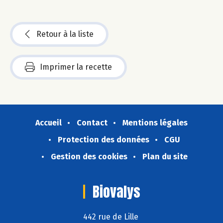
Retour à la liste
Imprimer la recette
Accueil
Contact
Mentions légales
Protection des données
CGU
Gestion des cookies
Plan du site
Biovalys
442 rue de Lille