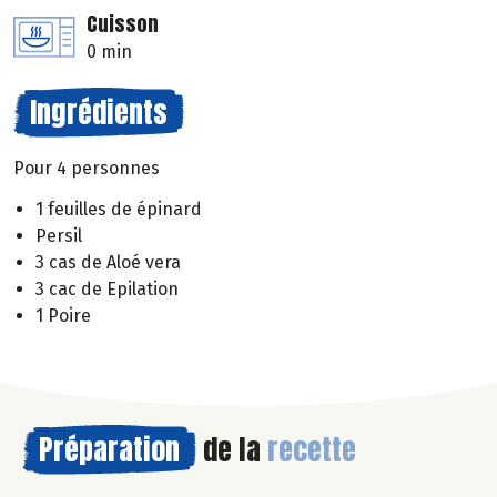
Cuisson
0 min
Ingrédients
Pour 4 personnes
1 feuilles de épinard
Persil
3 cas de Aloé vera
3 cac de Epilation
1 Poire
Préparation
de la
recette