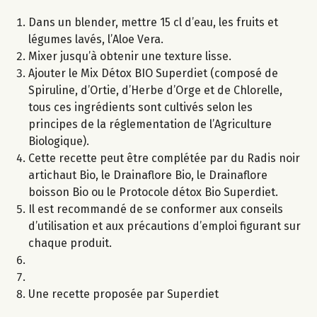
Dans un blender, mettre 15 cl d’eau, les fruits et
légumes lavés, l’Aloe Vera.
Mixer jusqu’à obtenir une texture lisse.
Ajouter le Mix Détox BIO Superdiet (composé de
Spiruline, d’Ortie, d’Herbe d’Orge et de Chlorelle,
tous ces ingrédients sont cultivés selon les
principes de la réglementation de l’Agriculture
Biologique).
Cette recette peut être complétée par du Radis noir
artichaut Bio, le Drainaflore Bio, le Drainaflore
boisson Bio ou le Protocole détox Bio Superdiet.
Il est recommandé de se conformer aux conseils
d’utilisation et aux précautions d’emploi figurant sur
chaque produit.
Une recette proposée par Superdiet