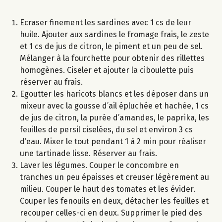
Ecraser finement les sardines avec 1 cs de leur
huile. Ajouter aux sardines le fromage frais, le zeste
et 1 cs de jus de citron, le piment et un peu de sel.
Mélanger à la fourchette pour obtenir des rillettes
homogènes. Ciseler et ajouter la ciboulette puis
réserver au frais.
Egoutter les haricots blancs et les déposer dans un
mixeur avec la gousse d’ail épluchée et hachée, 1 cs
de jus de citron, la purée d’amandes, le paprika, les
feuilles de persil ciselées, du sel et environ 3 cs
d’eau. Mixer le tout pendant 1 à 2 min pour réaliser
une tartinade lisse. Réserver au frais.
Laver les légumes. Couper le concombre en
tranches un peu épaisses et creuser légèrement au
milieu. Couper le haut des tomates et les évider.
Couper les fenouils en deux, détacher les feuilles et
recouper celles-ci en deux. Supprimer le pied des