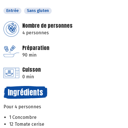
Entrée
Sans gluten
Nombre de personnes
4 personnes
Préparation
90 min
Cuisson
0 min
Ingrédients
Pour 4 personnes
1 Concombre
12 Tomate cerise