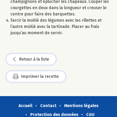
champignons et éplucher les chapeaux. Couper les
courgettes en deux dans la longueur et creuser le
centre pour faire des barquettes.
Farcir la moitié des légumes avec les rillettes et
l’autre moitié avec la tartinade. Placer au frais
jusqu’au moment de servir.
Retour à la liste
Imprimer la recette
Accueil
Contact
Mentions légales
Protection des données
CGU