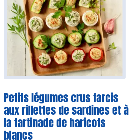
Petits légumes crus farcis
aux rillettes de sardines et à
la tartinade de haricots
blancs