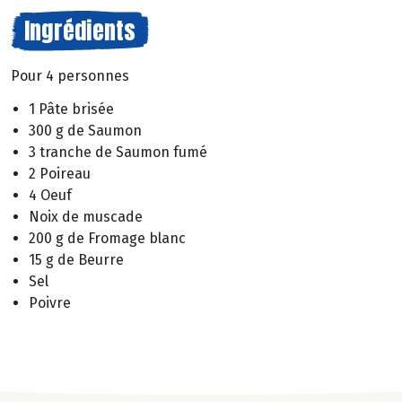
Ingrédients
Pour 4 personnes
1 Pâte brisée
300 g de Saumon
3 tranche de Saumon fumé
2 Poireau
4 Oeuf
Noix de muscade
200 g de Fromage blanc
15 g de Beurre
Sel
Poivre