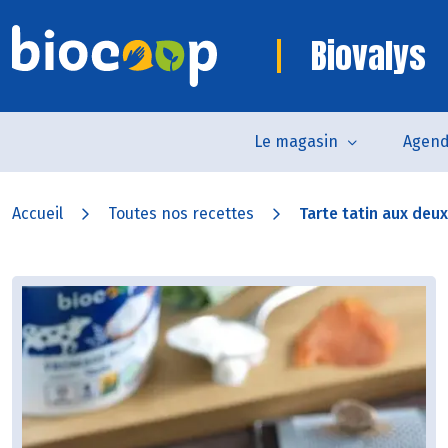
Biovalys
Le magasin
Agen
Accueil
Toutes nos recettes
Tarte tatin aux de