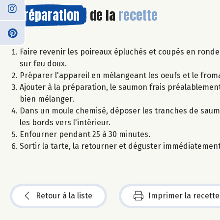
Préparation
de la
recette
Faire revenir les poireaux épluchés et coupés en rond
sur feu doux.
Préparer l'appareil en mélangeant les oeufs et le froma
Ajouter à la préparation, le saumon frais préalablemen
bien mélanger.
Dans un moule chemisé, déposer les tranches de saumon
les bords vers l'intérieur.
Enfourner pendant 25 à 30 minutes.
Sortir la tarte, la retourner et déguster immédiateme
Retour à la liste
Imprimer la recette