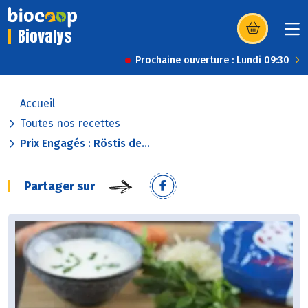
Biovalys
(s’ouvre dans u
Prochaine ouverture : Lundi 09:30
Accueil
Toutes nos recettes
Prix Engagés : Röstis de...
Partager sur