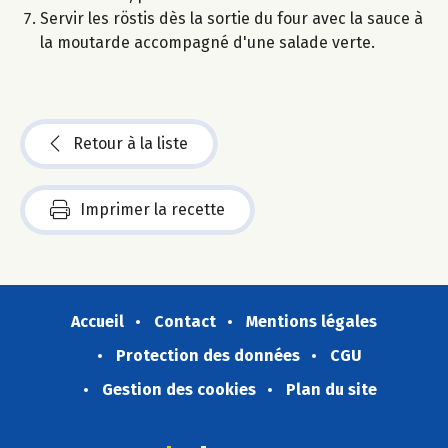
Servir les röstis dès la sortie du four avec la sauce à
la moutarde accompagné d'une salade verte.
Retour à la liste
Imprimer la recette
Accueil
Contact
Mentions légales
Protection des données
CGU
Gestion des cookies
Plan du site