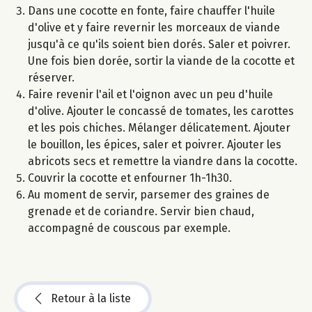
Dans une cocotte en fonte, faire chauffer l'huile
d'olive et y faire revernir les morceaux de viande
jusqu'à ce qu'ils soient bien dorés. Saler et poivrer.
Une fois bien dorée, sortir la viande de la cocotte et
réserver.
Faire revenir l'ail et l'oignon avec un peu d'huile
d'olive. Ajouter le concassé de tomates, les carottes
et les pois chiches. Mélanger délicatement. Ajouter
le bouillon, les épices, saler et poivrer. Ajouter les
abricots secs et remettre la viandre dans la cocotte.
Couvrir la cocotte et enfourner 1h-1h30.
Au moment de servir, parsemer des graines de
grenade et de coriandre. Servir bien chaud,
accompagné de couscous par exemple.
Retour à la liste