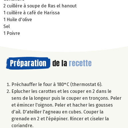
2 cuillère à soupe de Ras el hanout
1 cuillère à café de Harissa
1 Huile d'olive
Sel
1 Poivre
Préparation
de la
recette
Préchauffer le four à 180°C (thermostat 6).
Eplucher les carottes et les couper en 2 dans le
sens de la longeur puis le couper en tronçons. Peler
et émincer l'oignon. Peler et hacher les gousses
d'ail. D'ateiller l'agneau en cubes. Couper la
grenade en 2 et l'épépiner. Rincer et ciseler la
coriandre.