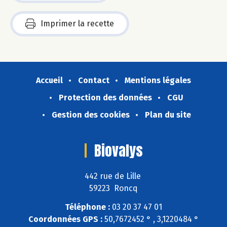
Imprimer la recette
Accueil
Contact
Mentions légales
Protection des données
CGU
Gestion des cookies
Plan du site
Biovalys
442 rue de Lille
59223 Roncq
Téléphone :
03 20 37 47 01
Coordonnées GPS :
50,7672452 ° , 3,1220484 °