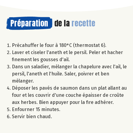
Préparation
de la
recette
Précahuffer le four à 180°C (thermostat 6).
Laver et ciseler l'aneth et le persil. Peler et hacher
finement les gousses d'ail.
Dans un saladier, mélanger la chapelure avec l'ail, le
persil, l'aneth et l'huile. Saler, poivrer et ben
mélanger.
Déposer les pavés de saumon dans un plat allant au
four et les couvrir d'une couche épaisser de croûte
aux herbes. Bien appuyer pour la fire adhérer.
Enfourner 15 minutes.
Servir bien chaud.