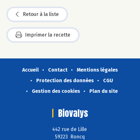
Retour à la liste
Imprimer la recette
Accueil
Contact
Mentions légales
Protection des données
CGU
Gestion des cookies
Plan du site
Biovalys
442 rue de Lille
59223 Roncq