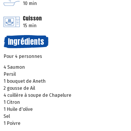
10 min
Cuisson
15 min
Ingrédients
Pour 4 personnes
4 Saumon
Persil
1 bouquet de Aneth
2 gousse de Ail
4 cuillère à soupe de Chapelure
1 Citron
1 Huile d'olive
Sel
1 Poivre