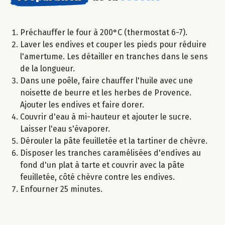
Préchauffer le four à 200°C (thermostat 6-7).
Laver les endives et couper les pieds pour réduire
l'amertume. Les détailler en tranches dans le sens
de la longueur.
Dans une poêle, faire chauffer l'huile avec une
noisette de beurre et les herbes de Provence.
Ajouter les endives et faire dorer.
Couvrir d'eau à mi-hauteur et ajouter le sucre.
Laisser l'eau s'évaporer.
Dérouler la pâte feuilletée et la tartiner de chèvre.
Disposer les tranches caramélisées d'endives au
fond d'un plat à tarte et couvrir avec la pâte
feuilletée, côté chèvre contre les endives.
Enfourner 25 minutes.