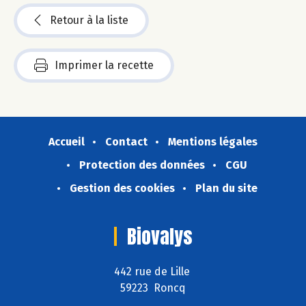
Retour à la liste
Imprimer la recette
Accueil
Contact
Mentions légales
Protection des données
CGU
Gestion des cookies
Plan du site
Biovalys
442 rue de Lille
59223 Roncq