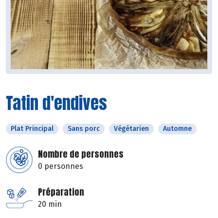
Tatin d'endives
Plat Principal
Sans porc
Végétarien
Automne
Nombre de personnes
0 personnes
Préparation
20 min