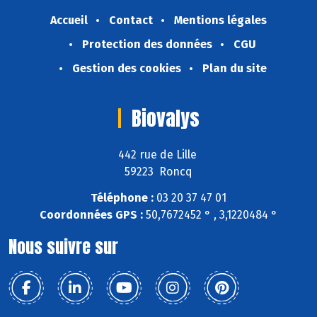
Accueil
Contact
Mentions légales
Protection des données
CGU
Gestion des cookies
Plan du site
Biovalys
442 rue de Lille
59223 Roncq
Téléphone :
03 20 37 47 01
Coordonnées GPS :
50,7672452 ° , 3,1220484 °
Nous suivre sur