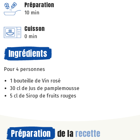
Préparation
10 min
Cuisson
0 min
Ingrédients
Pour 4 personnes
1 bouteille de Vin rosé
30 cl de Jus de pamplemousse
5 cl de Sirop de fruits rouges
Préparation
de la
recette