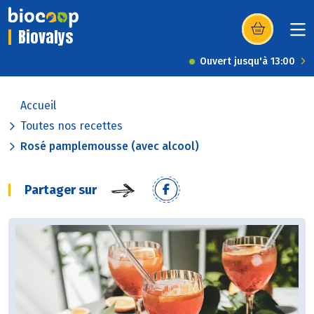
Biovalys
(s’ouvre dans u
Ouvert jusqu'à 13:00
Accueil
Toutes nos recettes
Rosé pamplemousse (avec alcool)
Partager sur