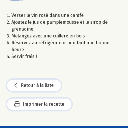
Verser le vin rosé dans une carafe
Ajoutez le jus de pamplemousse et le sirop de
grenadine
Mélangez avec une cuillère en bois
Réservez au réfrigérateur pendant une bonne
heure
Servir frais !
Retour à la liste
Imprimer la recette