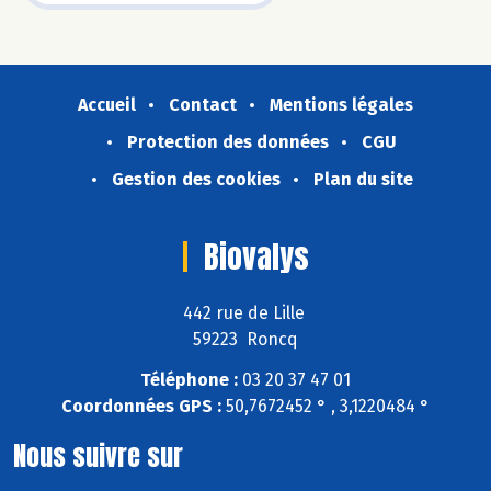
Accueil
Contact
Mentions légales
Protection des données
CGU
Gestion des cookies
Plan du site
Biovalys
442 rue de Lille
59223 Roncq
Téléphone :
03 20 37 47 01
Coordonnées GPS :
50,7672452 ° , 3,1220484 °
Nous suivre sur