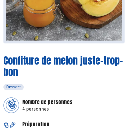
Confiture de melon juste-trop-
bon
Dessert
Nombre de personnes
4 personnes
Préparation