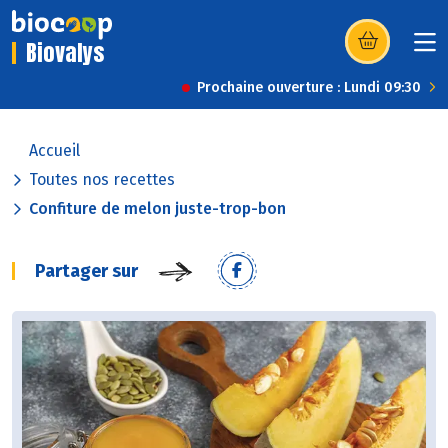
Biovalys
(s’ouvre dans u
Prochaine ouverture : Lundi 09:30
Accueil
Toutes nos recettes
Confiture de melon juste-trop-bon
Partager sur