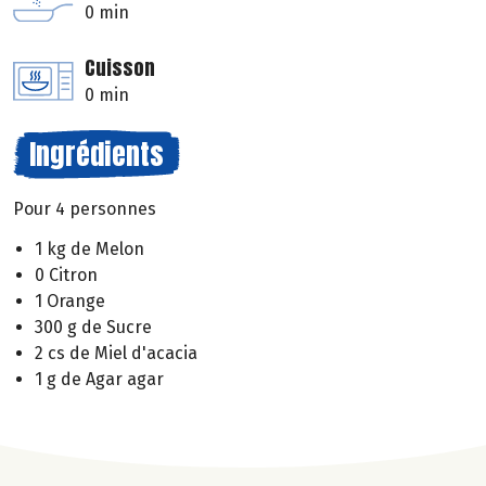
0 min
Cuisson
0 min
Ingrédients
Pour 4 personnes
1 kg de Melon
0 Citron
1 Orange
300 g de Sucre
2 cs de Miel d'acacia
1 g de Agar agar