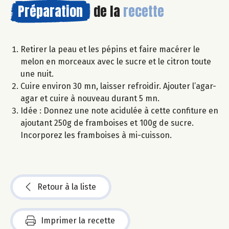
Préparation
de la
recette
Retirer la peau et les pépins et faire macérer le
melon en morceaux avec le sucre et le citron toute
une nuit.
Cuire environ 30 mn, laisser refroidir. Ajouter l’agar-
agar et cuire à nouveau durant 5 mn.
Idée : Donnez une note acidulée à cette confiture en
ajoutant 250g de framboises et 100g de sucre.
Incorporez les framboises à mi-cuisson.
Retour à la liste
Imprimer la recette