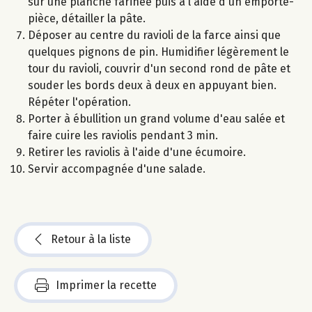
sur une planche farinée puis à l'aide d'un emporte-
pièce, détailler la pâte.
Déposer au centre du ravioli de la farce ainsi que
quelques pignons de pin. Humidifier légèrement le
tour du ravioli, couvrir d'un second rond de pâte et
souder les bords deux à deux en appuyant bien.
Répéter l'opération.
Porter à ébullition un grand volume d'eau salée et
faire cuire les raviolis pendant 3 min.
Retirer les raviolis à l'aide d'une écumoire.
Servir accompagnée d'une salade.
Retour à la liste
Imprimer la recette