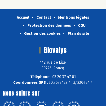
Accueil
Contact
Mentions légales
Protection des données
CGU
Gestion des cookies
Plan du site
Biovalys
442 rue de Lille
59223 Roncq
Téléphone :
03 20 37 47 01
Coordonnées GPS :
50,7672452 ° , 3,1220484 °
Nous suivre sur