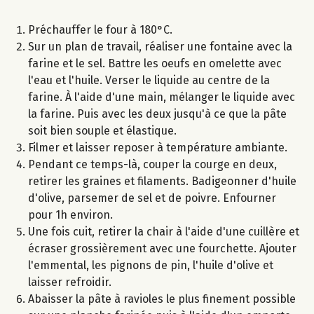
Préchauffer le four à 180°C.
Sur un plan de travail, réaliser une fontaine avec la
farine et le sel. Battre les oeufs en omelette avec
l'eau et l'huile. Verser le liquide au centre de la
farine. À l'aide d'une main, mélanger le liquide avec
la farine. Puis avec les deux jusqu'à ce que la pâte
soit bien souple et élastique.
Filmer et laisser reposer à température ambiante.
Pendant ce temps-là, couper la courge en deux,
retirer les graines et filaments. Badigeonner d'huile
d'olive, parsemer de sel et de poivre. Enfourner
pour 1h environ.
Une fois cuit, retirer la chair à l'aide d'une cuillère et
écraser grossièrement avec une fourchette. Ajouter
l'emmental, les pignons de pin, l'huile d'olive et
laisser refroidir.
Abaisser la pâte à ravioles le plus finement possible