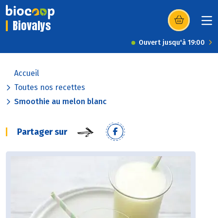
Biovalys
(s’ouvre dans u
Ouvert jusqu'à 19:00
Accueil
Toutes nos recettes
Smoothie au melon blanc
Partager sur