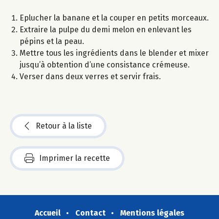
Eplucher la banane et la couper en petits morceaux.
Extraire la pulpe du demi melon en enlevant les
pépins et la peau.
Mettre tous les ingrédients dans le blender et mixer
jusqu’à obtention d’une consistance crémeuse.
Verser dans deux verres et servir frais.
Retour à la liste
Imprimer la recette
Accueil
Contact
Mentions légales