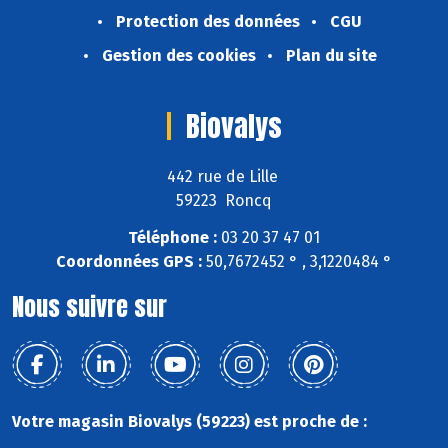
Protection des données
CGU
Gestion des cookies
Plan du site
Biovalys
442 rue de Lille
59223 Roncq
Téléphone :
03 20 37 47 01
Coordonnées GPS :
50,7672452 ° , 3,1220484 °
Nous suivre sur
Votre magasin Biovalys (59223) est proche de :