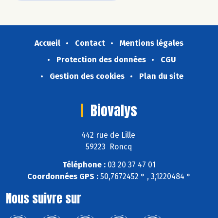
Accueil
Contact
Mentions légales
Protection des données
CGU
Gestion des cookies
Plan du site
Biovalys
442 rue de Lille
59223 Roncq
Téléphone :
03 20 37 47 01
Coordonnées GPS :
50,7672452 ° , 3,1220484 °
Nous suivre sur