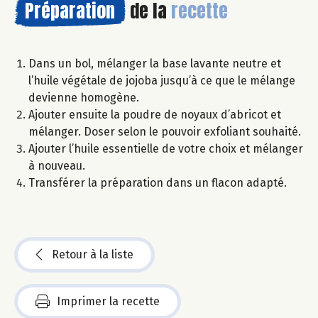
Préparation
de la
recette
Dans un bol, mélanger la base lavante neutre et
l’huile végétale de jojoba jusqu’à ce que le mélange
devienne homogène.
Ajouter ensuite la poudre de noyaux d’abricot et
mélanger. Doser selon le pouvoir exfoliant souhaité.
Ajouter l’huile essentielle de votre choix et mélanger
à nouveau.
Transférer la préparation dans un flacon adapté.
Retour à la liste
Imprimer la recette