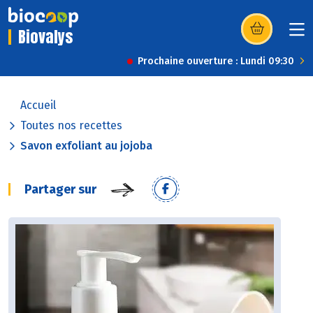
Biovalys
(s’ouvre dans u
Prochaine ouverture : Lundi 09:30
Accueil
Toutes nos recettes
Savon exfoliant au jojoba
Partager sur