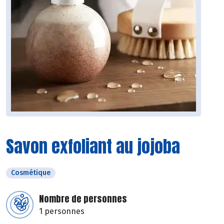
Savon exfoliant au jojoba
Cosmétique
Nombre de personnes
1 personnes