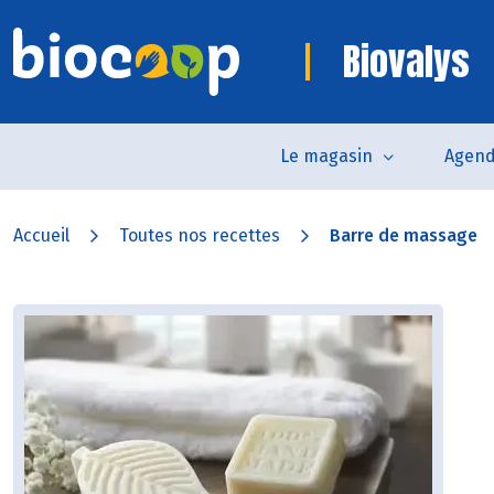
Biovalys
Le magasin
Agen
Accueil
Toutes nos recettes
Barre de massage