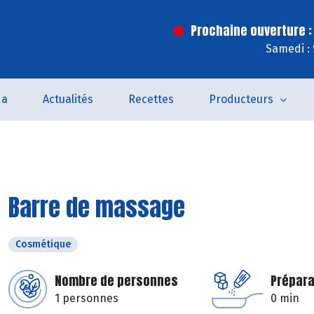
Prochaine ouverture :
Samedi :
da
Actualités
Recettes
Producteurs
Barre de massage
Cosmétique
Nombre de personnes
Prépara
1 personnes
0 min