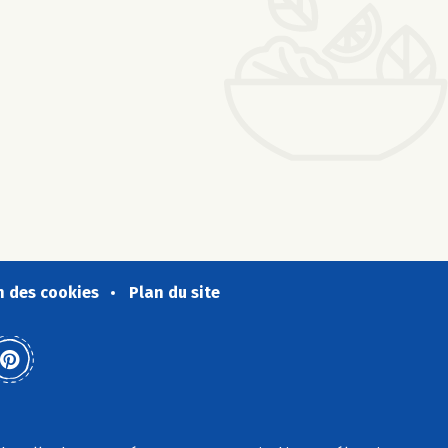
n des cookies
Plan du site