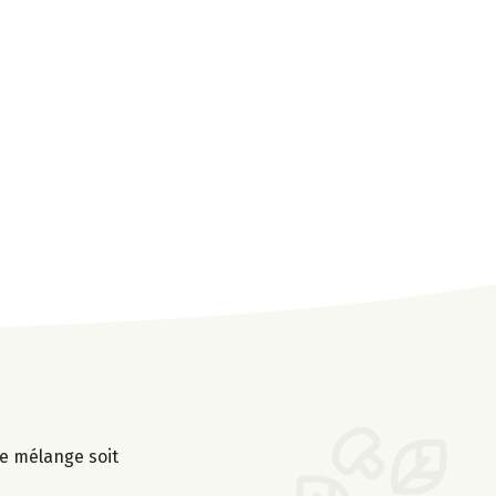
le mélange soit