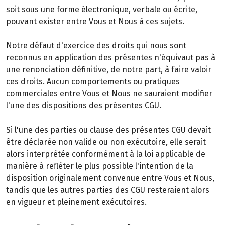
soit sous une forme électronique, verbale ou écrite,
pouvant exister entre Vous et Nous à ces sujets.
Notre défaut d'exercice des droits qui nous sont
reconnus en application des présentes n'équivaut pas à
une renonciation définitive, de notre part, à faire valoir
ces droits. Aucun comportements ou pratiques
commerciales entre Vous et Nous ne sauraient modifier
l'une des dispositions des présentes CGU.
Si l'une des parties ou clause des présentes CGU devait
être déclarée non valide ou non exécutoire, elle serait
alors interprétée conformément à la loi applicable de
manière à refléter le plus possible l'intention de la
disposition originalement convenue entre Vous et Nous,
tandis que les autres parties des CGU resteraient alors
en vigueur et pleinement exécutoires.