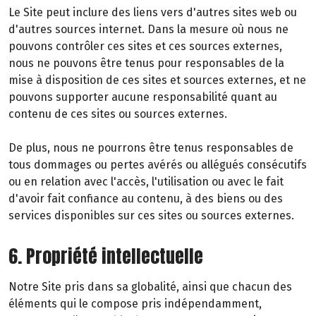
Le Site peut inclure des liens vers d'autres sites web ou
d'autres sources internet. Dans la mesure où nous ne
pouvons contrôler ces sites et ces sources externes,
nous ne pouvons être tenus pour responsables de la
mise à disposition de ces sites et sources externes, et ne
pouvons supporter aucune responsabilité quant au
contenu de ces sites ou sources externes.
De plus, nous ne pourrons être tenus responsables de
tous dommages ou pertes avérés ou allégués consécutifs
ou en relation avec l'accès, l'utilisation ou avec le fait
d'avoir fait confiance au contenu, à des biens ou des
services disponibles sur ces sites ou sources externes.
6. Propriété intellectuelle
Notre Site pris dans sa globalité, ainsi que chacun des
éléments qui le compose pris indépendamment,