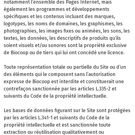
notamment l’ensemble des Pages Internet, mais
également les programmes et développements
spécifiques et les contenus incluant des marques,
logotypes, les noms de domaines, les graphismes, les
photographies, les images fixes ou animées, les sons, les
textes, les données, les descriptifs de produits qu’ils
soient visuels et/ou sonores sont la propriété exclusive
de Biocoop ou de tiers qui lui ont concédé une licence.
Toute représentation totale ou partielle du Site ou d’un
des éléments qui le composent sans l’autorisation
expresse de Biocoop est interdite et constituerait une
contrefaçon sanctionnée par les articles L.335-2 et
suivants du Code de la propriété intellectuelle.
Les bases de données figurant sur le Site sont protégées
par les articles L.341-1 et suivants du Code de la
propriété intellectuelle et est sanctionnée toute
extraction ou réutilisation qualitativement ou