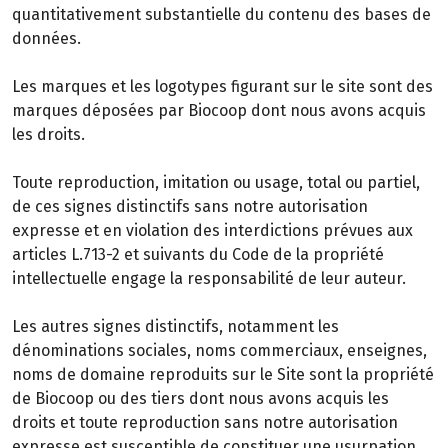
quantitativement substantielle du contenu des bases de
données.
Les marques et les logotypes figurant sur le site sont des
marques déposées par Biocoop dont nous avons acquis
les droits.
Toute reproduction, imitation ou usage, total ou partiel,
de ces signes distinctifs sans notre autorisation
expresse et en violation des interdictions prévues aux
articles L.713-2 et suivants du Code de la propriété
intellectuelle engage la responsabilité de leur auteur.
Les autres signes distinctifs, notamment les
dénominations sociales, noms commerciaux, enseignes,
noms de domaine reproduits sur le Site sont la propriété
de Biocoop ou des tiers dont nous avons acquis les
droits et toute reproduction sans notre autorisation
expresse est susceptible de constituer une usurpation