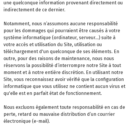
une quelconque information provenant directement ou
indirectement de ce dernier.
Notamment, nous n’assumons aucune responsabilité
pour les dommages qui pourraient être causés à votre
système informatique (ordinateur, serveur…) suite à
votre accès et utilisation du Site, utilisation ou
téléchargement d'un quelconque de ses éléments. En
outre, pour des raisons de maintenance, nous nous
réservons la possibilité d’interrompre notre Site à tout
moment et à notre entière discrétion. En utilisant notre
Site, vous reconnaissez avoir vérifié que la configuration
informatique que vous utilisez ne contient aucun virus et
qu'elle est en parfait état de fonctionnement.
Nous excluons également toute responsabilité en cas de
perte, retard ou mauvaise distribution d’un courrier
électronique (e-mail).