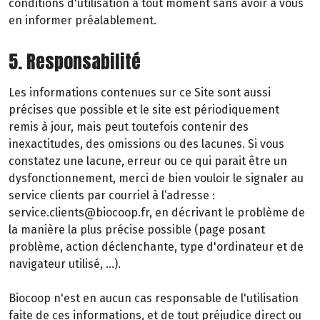
conditions d'utilisation à tout moment sans avoir à vous
en informer préalablement.
5. Responsabilité
Les informations contenues sur ce Site sont aussi
précises que possible et le site est périodiquement
remis à jour, mais peut toutefois contenir des
inexactitudes, des omissions ou des lacunes. Si vous
constatez une lacune, erreur ou ce qui parait être un
dysfonctionnement, merci de bien vouloir le signaler au
service clients par courriel à l’adresse :
service.clients@biocoop.fr, en décrivant le problème de
la manière la plus précise possible (page posant
problème, action déclenchante, type d'ordinateur et de
navigateur utilisé, …).
Biocoop n'est en aucun cas responsable de l'utilisation
faite de ces informations, et de tout préjudice direct ou