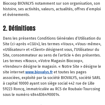
Biocoop BIOVALYS notamment sur son organisation, son
histoire, ses activités, valeurs, actualités, offres d’emploi
et évènements.
2. Définitions
Dans les présentes Conditions Générales d’Utilisation du
Site (ci-après «CGU»), les termes «Vous», «Vous-même»,
«Utilisateur» et «Client» désignent vous, l'Utilisateur du
Site, consommateur au sens de l’article 4 des présentes.
Les termes «Nous», «Votre Magasin Biocoop»,
«Vendeur» désigne le magasin. « Notre Site » désigne le
site internet
www.biovalys.fr
et toutes les pages
associées, exploité par la société BIOVALYS, société SARL
à capital 10000 ayant son siège social 442 rue de Lille
59223 Roncq, immatriculée au RCS de Roubaix-Tourcoing
sous le numéro 48448364900014.