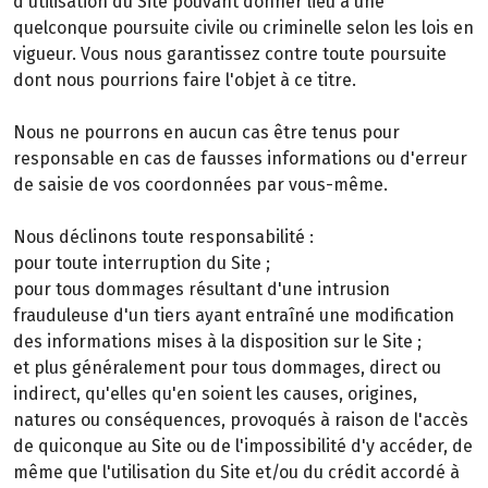
d'utilisation du Site pouvant donner lieu à une
quelconque poursuite civile ou criminelle selon les lois en
vigueur. Vous nous garantissez contre toute poursuite
dont nous pourrions faire l'objet à ce titre.
Nous ne pourrons en aucun cas être tenus pour
responsable en cas de fausses informations ou d'erreur
de saisie de vos coordonnées par vous-même.
Nous déclinons toute responsabilité :
pour toute interruption du Site ;
pour tous dommages résultant d'une intrusion
frauduleuse d'un tiers ayant entraîné une modification
des informations mises à la disposition sur le Site ;
et plus généralement pour tous dommages, direct ou
indirect, qu'elles qu'en soient les causes, origines,
natures ou conséquences, provoqués à raison de l'accès
de quiconque au Site ou de l'impossibilité d'y accéder, de
même que l'utilisation du Site et/ou du crédit accordé à