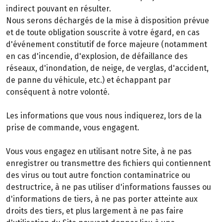
indirect pouvant en résulter.
Nous serons déchargés de la mise à disposition prévue
et de toute obligation souscrite à votre égard, en cas
d'événement constitutif de force majeure (notamment
en cas d'incendie, d'explosion, de défaillance des
réseaux, d'inondation, de neige, de verglas, d'accident,
de panne du véhicule, etc.) et échappant par
conséquent à notre volonté.
Les informations que vous nous indiquerez, lors de la
prise de commande, vous engagent.
Vous vous engagez en utilisant notre Site, à ne pas
enregistrer ou transmettre des fichiers qui contiennent
des virus ou tout autre fonction contaminatrice ou
destructrice, à ne pas utiliser d'informations fausses ou
d'informations de tiers, à ne pas porter atteinte aux
droits des tiers, et plus largement à ne pas faire