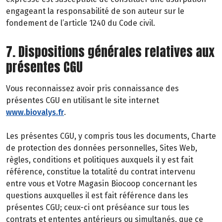
engageant la responsabilité de son auteur sur le
fondement de l’article 1240 du Code civil.
7. Dispositions générales relatives aux
présentes CGU
Vous reconnaissez avoir pris connaissance des
présentes CGU en utilisant le site internet
www.biovalys.fr
.
Les présentes CGU, y compris tous les documents, Charte
de protection des données personnelles, Sites Web,
règles, conditions et politiques auxquels il y est fait
référence, constitue la totalité du contrat intervenu
entre vous et Votre Magasin Biocoop concernant les
questions auxquelles il est fait référence dans les
présentes CGU; ceux-ci ont préséance sur tous les
contrats et ententes antérieurs ou simultanés, que ce