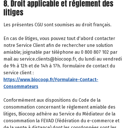
8. Droit applicable et règlement des
litiges
Les présentes CGU sont soumises au droit français.
En cas de litiges, vous pouvez tout d'abord contacter
notre Service Client afin de rechercher une solution
amiable; joignable par téléphone au 0 800 807 102 par
mail au service.clients@biocoop.fr, du lundi au vendredi
de 9h à 12h et de 14h à 17h. Formulaire de contact du
service client :
https://www.biocoop.fr/Formulaire-Contact-
Consommateurs
Conformément aux dispositions du Code de la
consommation concernant le règlement amiable des
litiges, Biocoop adhère au Service du Médiateur de la
consommation la FEVAD (Fédération du e-commerce et
de la vente à distance) dont les coordonnées sont les