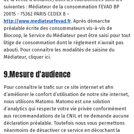
suivantes : Médiateur de la consommation FEVAD BP
20015 - 75362 PARIS CEDEX 8 –
http://www.mediateurfevad.fr
. Après démarche
préalable écrite des consommateurs vis-à-vis de
Biocoop, le Service du Médiateur peut être saisi pour tout
litige de consommation dont le règlement n’aurait pas
abouti. Pour connaître les modalités de saisine du
Médiateur, cliquer ici.
9.Mesure d'audience
Pour connaître le trafic sur ce site internet et afin
d’améliorer le confort d’utilisation de notre site internet,
nous utilisons Matomo. Matomo est une solution
d’analytics qui respecte votre vie privée conformément
aux recommandations de la CNIL et ne demande aucune
déclaration préalable. Toutefois nous vous permettons
néanmoins de désactiver ce service en décochant la