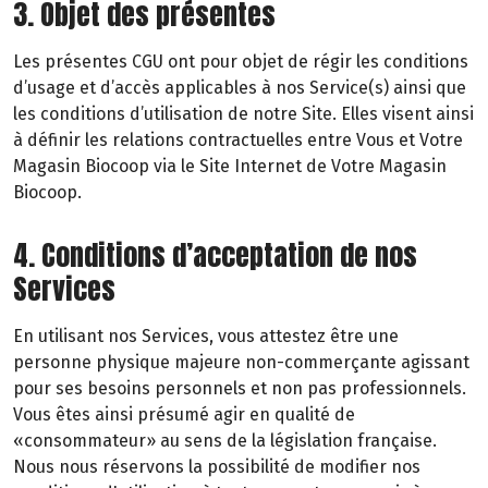
3. Objet des présentes
Les présentes CGU ont pour objet de régir les conditions
d’usage et d’accès applicables à nos Service(s) ainsi que
les conditions d’utilisation de notre Site. Elles visent ainsi
à définir les relations contractuelles entre Vous et Votre
Magasin Biocoop via le Site Internet de Votre Magasin
Biocoop.
4. Conditions d’acceptation de nos
Services
En utilisant nos Services, vous attestez être une
personne physique majeure non-commerçante agissant
pour ses besoins personnels et non pas professionnels.
Vous êtes ainsi présumé agir en qualité de
«consommateur» au sens de la législation française.
Nous nous réservons la possibilité de modifier nos