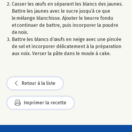
Casser les œufs en séparant les blancs des jaunes.
Battre les jaunes avec le sucre jusqu’à ce que
le mélange blanchisse. Ajouter le beurre fondu
et continuer de battre, puis incorporer la poudre
de noix.
Battre les blancs d’œufs en neige avec une pincée
de sel et incorporer délicatement à la préparation
aux noix. Verser la pâte dans le moule à cake.
Retour à la liste
Imprimer la recette