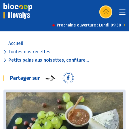
Biovalys
(s’ouvre dans u
Prochaine ouverture : Lundi 09:30
Accueil
Toutes nos recettes
Petits pains aux noisettes, confiture...
Partager sur