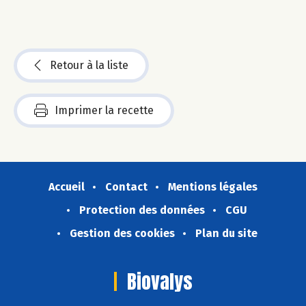
Retour à la liste
Imprimer la recette
Accueil
Contact
Mentions légales
Protection des données
CGU
Gestion des cookies
Plan du site
Biovalys