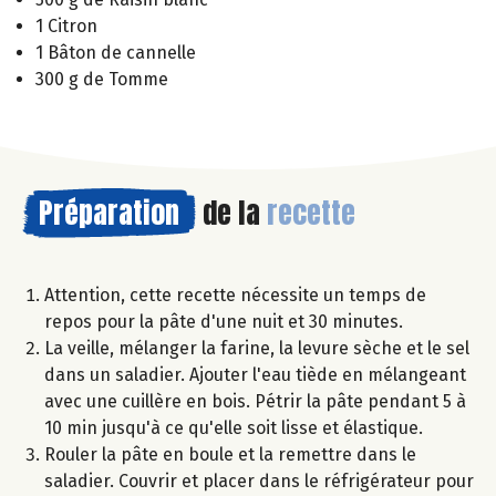
1 Citron
1 Bâton de cannelle
300 g de Tomme
Préparation
de la
recette
Attention, cette recette nécessite un temps de
repos pour la pâte d'une nuit et 30 minutes.
La veille, mélanger la farine, la levure sèche et le sel
dans un saladier. Ajouter l'eau tiède en mélangeant
avec une cuillère en bois. Pétrir la pâte pendant 5 à
10 min jusqu'à ce qu'elle soit lisse et élastique.
Rouler la pâte en boule et la remettre dans le
saladier. Couvrir et placer dans le réfrigérateur pour