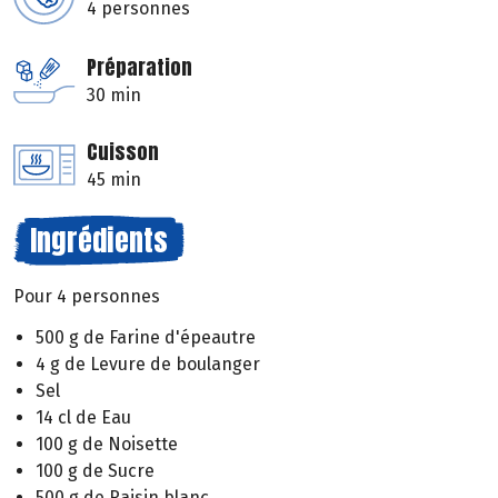
4 personnes
Préparation
30 min
Cuisson
45 min
Ingrédients
Pour 4 personnes
500 g de Farine d'épeautre
4 g de Levure de boulanger
Sel
14 cl de Eau
100 g de Noisette
100 g de Sucre
500 g de Raisin blanc