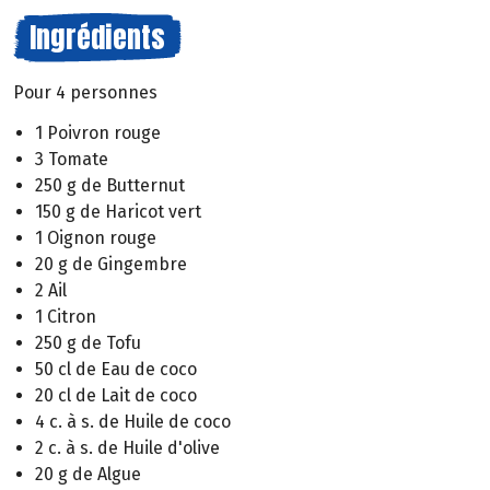
Ingrédients
Pour 4 personnes
1 Poivron rouge
3 Tomate
250 g de Butternut
150 g de Haricot vert
1 Oignon rouge
20 g de Gingembre
2 Ail
1 Citron
250 g de Tofu
50 cl de Eau de coco
20 cl de Lait de coco
4 c. à s. de Huile de coco
2 c. à s. de Huile d'olive
20 g de Algue