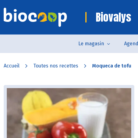
Biovalys
Le magasin
Agen
Accueil
Toutes nos recettes
Moqueca de tofu