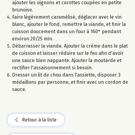
ajouter les oignons et carottes coupées en petite
brunoise.
Faire légèrement caramélisé, déglacer avec le vin
blanc, ajouter le fond, remettre la viande, et finir la
cuisson doucement dans un four à 160° pendant
environ 20/25 min.
Débarrasser la viande. Ajouter la crème dans le plat
de cuisson et laisser réduire sur le feu afin d'avoir
une sauce bien nappante. Ajouter la moutarde et
rectifier l'assaisonnement si besoin.
Dresser un lit de chou dans l'assiette, disposer 3
médaillons par personne, et finir avec un cordon de
sauce.
Retour à la liste