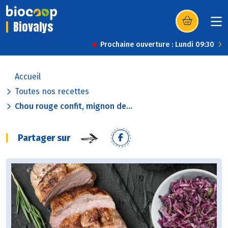
Biovalys
(s’ouvre dans u
Prochaine ouverture : Lundi 09:30
Accueil
Toutes nos recettes
Chou rouge confit, mignon de...
Partager sur