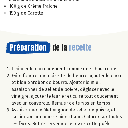
100 g de Crème fraîche
150 g de Carotte
Préparation
de la
recette
Emincer le chou finement comme une choucroute.
Faire fondre une noisette de beurre, ajouter le chou
et bien enrober de beurre. Ajouter le miel,
assaisonner de sel et de poivre, déglacer avec le
vinaigre, ajouter le laurier et cuire tout doucement
avec un couvercle. Remuer de temps en temps.
Assaisonner le filet mignon de sel et de poivre, et
saisir dans un beurre bien chaud. Colorer sur toutes
les faces. Retirer la viande, et dans cette poêle