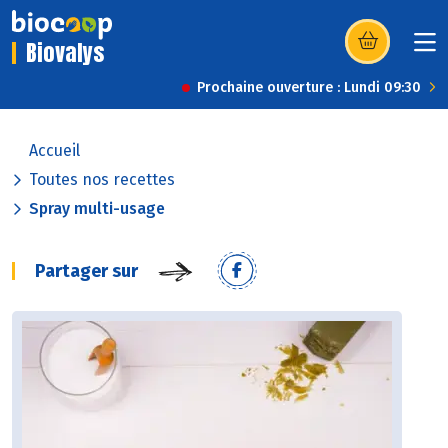
Biovalys
(s’ouvre dans u
Prochaine ouverture : Lundi 09:30
Accueil
Toutes nos recettes
Spray multi-usage
Partager sur