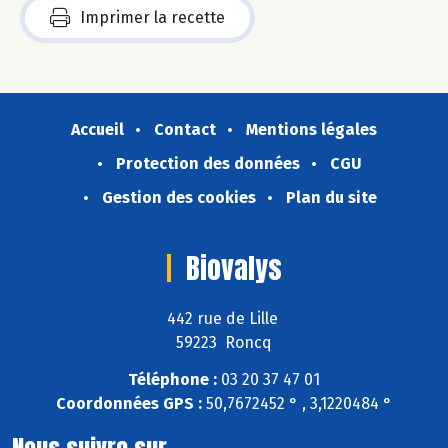
Imprimer la recette
Accueil
Contact
Mentions légales
Protection des données
CGU
Gestion des cookies
Plan du site
Biovalys
442 rue de Lille
59223 Roncq
Téléphone :
03 20 37 47 01
Coordonnées GPS :
50,7672452 ° , 3,1220484 °