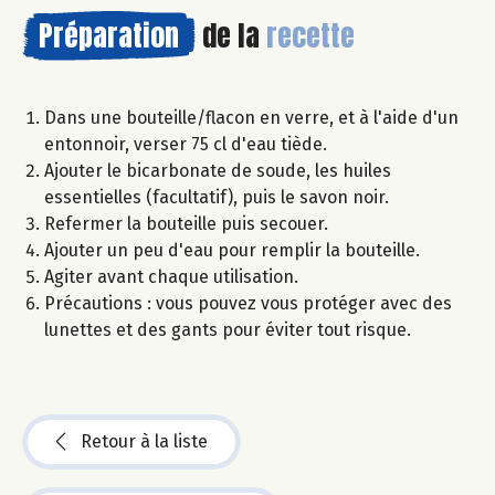
Préparation
de la
recette
Dans une bouteille/flacon en verre, et à l'aide d'un
entonnoir, verser 75 cl d'eau tiède.
Ajouter le bicarbonate de soude, les huiles
essentielles (facultatif), puis le savon noir.
Refermer la bouteille puis secouer.
Ajouter un peu d'eau pour remplir la bouteille.
Agiter avant chaque utilisation.
Précautions : vous pouvez vous protéger avec des
lunettes et des gants pour éviter tout risque.
Retour à la liste