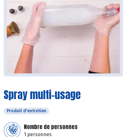
Spray multi-usage
Produit d'entretien
Nombre de personnes
1 personnes