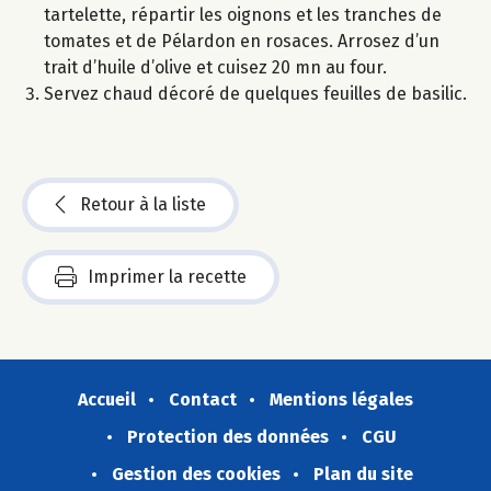
tartelette, répartir les oignons et les tranches de
tomates et de Pélardon en rosaces. Arrosez d’un
trait d’huile d’olive et cuisez 20 mn au four.
Servez chaud décoré de quelques feuilles de basilic.
Retour à la liste
Imprimer la recette
Accueil
Contact
Mentions légales
Protection des données
CGU
Gestion des cookies
Plan du site