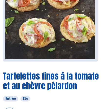
Tartelettes fines à la tomate
et au chèvre pélardon
Entrée
Eté