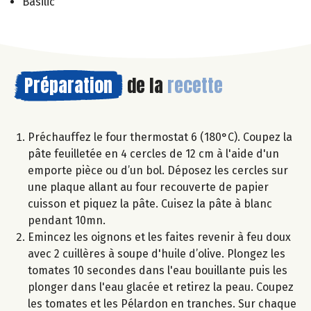
Basilic
Préparation
de la
recette
Préchauffez le four thermostat 6 (180°C). Coupez la
pâte feuilletée en 4 cercles de 12 cm à l'aide d'un
emporte pièce ou d’un bol. Déposez les cercles sur
une plaque allant au four recouverte de papier
cuisson et piquez la pâte. Cuisez la pâte à blanc
pendant 10mn.
Emincez les oignons et les faites revenir à feu doux
avec 2 cuillères à soupe d'huile d’olive. Plongez les
tomates 10 secondes dans l'eau bouillante puis les
plonger dans l'eau glacée et retirez la peau. Coupez
les tomates et les Pélardon en tranches. Sur chaque