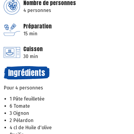
Nombre de personnes
4 personnes
Préparation
15 min
Cuisson
30 min
Ingrédients
Pour 4 personnes
1 Pâte feuilletée
6 Tomate
3 Oignon
2 Pélardon
4 cl de Huile d'olive