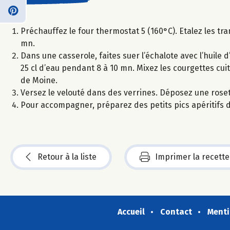
Préchauffez le four thermostat 5 (160°C). Etalez les tra
mn.
Dans une casserole, faites suer l’échalote avec l’huile d
25 cl d’eau pendant 8 à 10 mn. Mixez les courgettes cui
de Moine.
Versez le velouté dans des verrines. Déposez une roset
Pour accompagner, préparez des petits pics apéritifs 
Retour à la liste
Imprimer la recette
Accueil
Contact
Menti