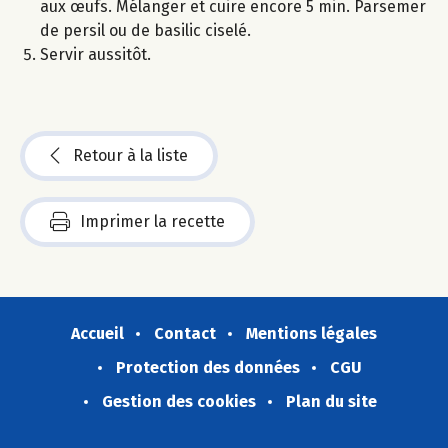
aux œufs. Mélanger et cuire encore 5 min. Parsemer
de persil ou de basilic ciselé.
Servir aussitôt.
Retour à la liste
Imprimer la recette
Accueil
Contact
Mentions légales
Protection des données
CGU
Gestion des cookies
Plan du site