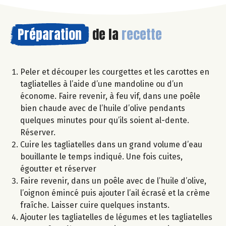
Préparation
de la
recette
Peler et découper les courgettes et les carottes en
tagliatelles à l’aide d’une mandoline ou d’un
économe. Faire revenir, à feu vif, dans une poêle
bien chaude avec de l’huile d’olive pendants
quelques minutes pour qu’ils soient al-dente.
Réserver.
Cuire les tagliatelles dans un grand volume d’eau
bouillante le temps indiqué. Une fois cuites,
égoutter et réserver
Faire revenir, dans un poêle avec de l’huile d’olive,
l’oignon émincé puis ajouter l’ail écrasé et la crème
fraîche. Laisser cuire quelques instants.
Ajouter les tagliatelles de légumes et les tagliatelles