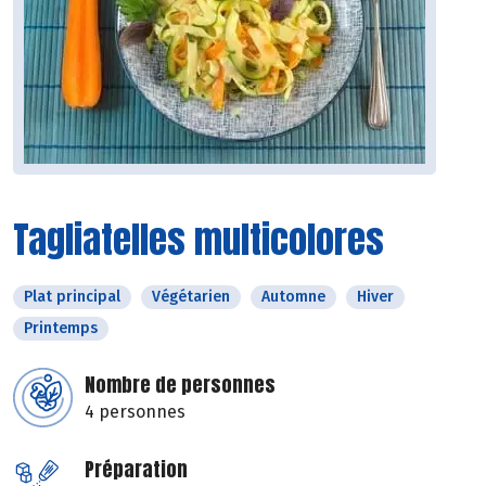
Tagliatelles multicolores
Plat principal
Végétarien
Automne
Hiver
Printemps
Nombre de personnes
4 personnes
Préparation