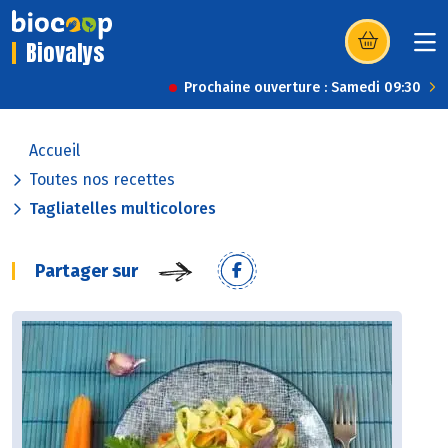
Biovalys
(s’ouvre dans u
Prochaine ouverture : Samedi 09:30
Accueil
Toutes nos recettes
Tagliatelles multicolores
Partager sur