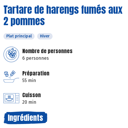
Tartare de harengs fumés aux
2 pommes
Plat principal
Hiver
Nombre de personnes
6 personnes
Préparation
55 min
Cuisson
20 min
Ingrédients