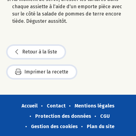
chaque assiette à l'aide d'un emporte pièce avec
sur le côté la salade de pommes de terre encore
tiède. Déguster aussitôt.
Retour à la liste
Imprimer la recette
Accueil
Contact
Mentions légales
Protection des données
CGU
Gestion des cookies
Plan du site